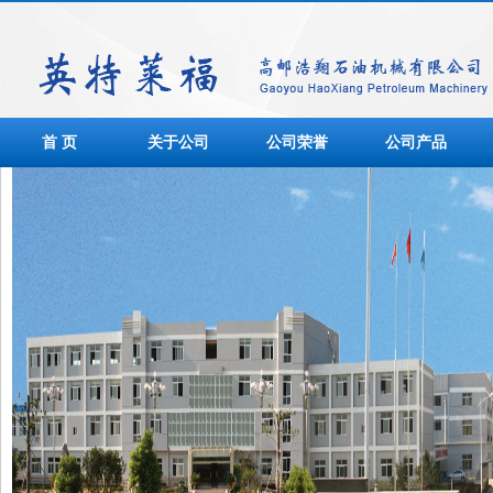
首 页
关于公司
公司荣誉
公司产品