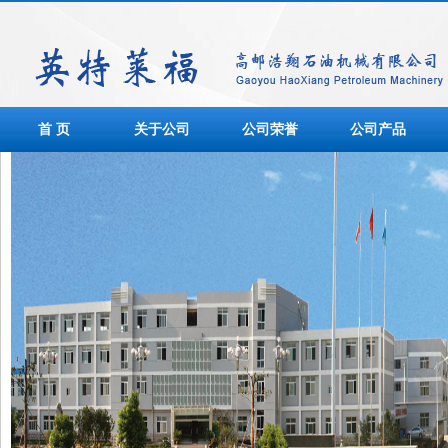
首 页
关于公司
公司荣誉
公司产品