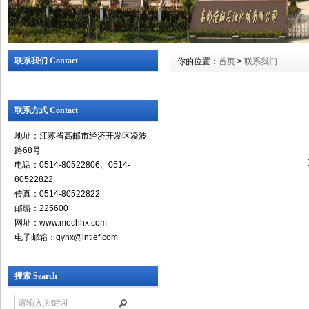
联系我们 Contact
你的位置：
首页
>
联系我们
联系方式 Contact
地址：江苏省高邮市经济开发区凌波
路68号
电话：0514-80522806、0514-
80522822
传真：0514-80522822
邮编：225600
网址：www.mechhx.com
电子邮箱：gyhx@intlef.com
搜索 Search