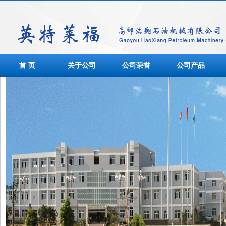
首 页
关于公司
公司荣誉
公司产品